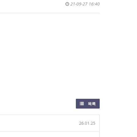
21-09-27 16:40
목록
26.01.25