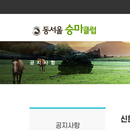
공지사항
신
공지사항