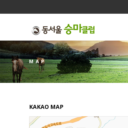
MAP
KAKAO MAP